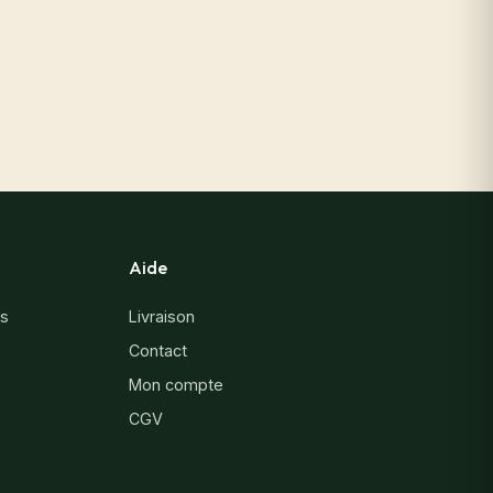
Aide
es
Livraison
Contact
Mon compte
CGV